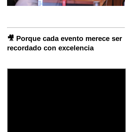
🎥 Porque cada evento merece ser
recordado con excelencia