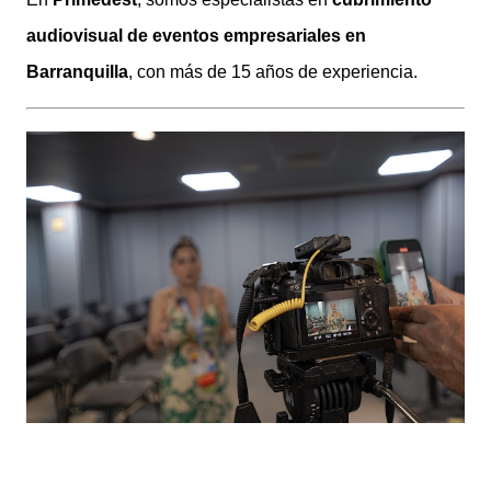
audiovisual de eventos empresariales en
Barranquilla
, con más de 15 años de experiencia.