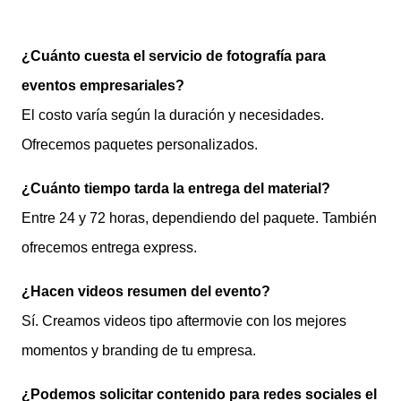
¿Cuánto cuesta el servicio de fotografía para
eventos empresariales?
El costo varía según la duración y necesidades.
Ofrecemos paquetes personalizados.
¿Cuánto tiempo tarda la entrega del material?
Entre 24 y 72 horas, dependiendo del paquete. También
ofrecemos entrega express.
¿Hacen videos resumen del evento?
Sí. Creamos videos tipo aftermovie con los mejores
momentos y branding de tu empresa.
¿Podemos solicitar contenido para redes sociales el