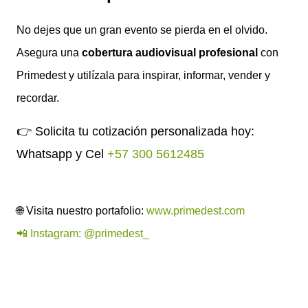
No dejes que un gran evento se pierda en el olvido.
Asegura una
cobertura audiovisual profesional
con
Primedest y utilízala para inspirar, informar, vender y
recordar.
👉 Solicita tu cotización personalizada hoy:
Whatsapp y Cel
+57 300 5612485
🌐 Visita nuestro portafolio:
www.primedest.com
📲 Instagram: @primedest_