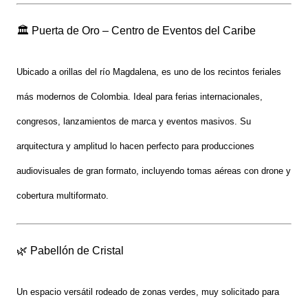
🏛️ Puerta de Oro – Centro de Eventos del Caribe
Ubicado a orillas del río Magdalena, es uno de los recintos feriales
más modernos de Colombia. Ideal para
ferias internacionales,
congresos, lanzamientos de marca y eventos masivos
. Su
arquitectura y amplitud lo hacen perfecto para producciones
audiovisuales de gran formato, incluyendo tomas aéreas con drone y
cobertura multiformato.
🌿 Pabellón de Cristal
Un espacio versátil rodeado de zonas verdes, muy solicitado para