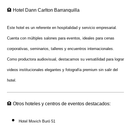
🏨 Hotel Dann Carlton Barranquilla
Este hotel es un referente en hospitalidad y servicio empresarial.
Cuenta con múltiples salones para eventos, ideales para
cenas
corporativas, seminarios, talleres y encuentros internacionales
.
Como productora audiovisual, destacamos su versatilidad para lograr
videos institucionales elegantes y fotografía premium
sin salir del
hotel.
🏨 Otros hoteles y centros de eventos destacados:
Hotel Movich Buró 51