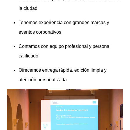
la ciudad
Tenemos experiencia con grandes marcas y
eventos corporativos
Contamos con equipo profesional y personal
calificado
Ofrecemos entrega rápida, edición limpia y
atención personalizada