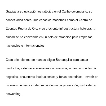
Gracias a su ubicación estratégica en el Caribe colombiano, su
conectividad aérea, sus espacios modernos como el Centro de
Eventos Puerta de Oro, y su creciente infraestructura hotelera, la
ciudad se ha convertido en un polo de atracción para empresas
nacionales e internacionales.
Cada año, cientos de marcas eligen Barranquilla para lanzar
productos, celebrar aniversarios corporativos, organizar ruedas de
negocios, encuentros institucionales y ferias sectoriales. Invertir en
un evento en esta ciudad es sinónimo de proyección, visibilidad y
networking.