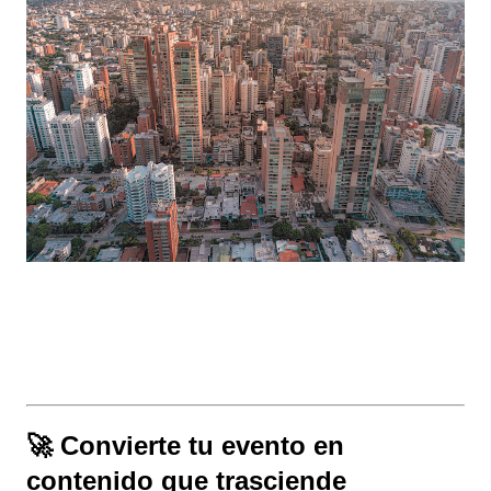
🚀 Convierte tu evento en
contenido que trasciende