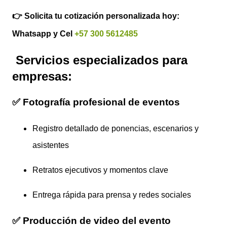
👉 Solicita tu cotización personalizada hoy:
Whatsapp y Cel
+57 300 5612485
Servicios especializados para
empresas:
✅ Fotografía profesional de eventos
Registro detallado de ponencias, escenarios y
asistentes
Retratos ejecutivos y momentos clave
Entrega rápida para prensa y redes sociales
✅ Producción de video del evento