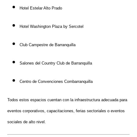
Hotel Estelar Alto Prado
Hotel Washington Plaza by Sercotel
Club Campestre de Barranquilla
Salones del Country Club de Barranquilla
Centro de Convenciones Combarranquilla
Todos estos espacios cuentan con la infraestructura adecuada para
eventos corporativos, capacitaciones, ferias sectoriales o eventos
sociales de alto nivel
.