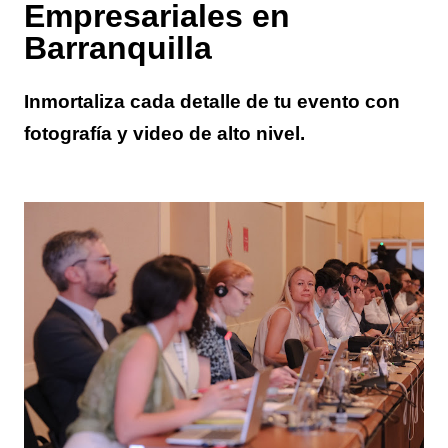
Empresariales en
Barranquilla
Inmortaliza cada detalle de tu evento con
fotografía y video de alto nivel.