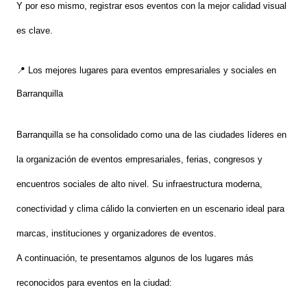
Y por eso mismo, registrar esos eventos con la mejor calidad visual
es clave.
📍 Los mejores lugares para eventos empresariales y sociales en
Barranquilla
Barranquilla se ha consolidado como una de las ciudades líderes en
la organización de eventos empresariales, ferias, congresos y
encuentros sociales de alto nivel. Su infraestructura moderna,
conectividad y clima cálido la convierten en un escenario ideal para
marcas, instituciones y organizadores de eventos.
A continuación, te presentamos algunos de los lugares más
reconocidos para eventos en la ciudad: