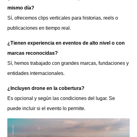
mismo día?
Sí, ofrecemos clips verticales para historias, reels o
publicaciones en tiempo real.
¿Tienen experiencia en eventos de alto nivel o con
marcas reconocidas?
Sí, hemos trabajado con grandes marcas, fundaciones y
entidades internacionales.
¿Incluyen drone en la cobertura?
Es opcional y según las condiciones del lugar. Se
puede incluir si el evento lo permite.