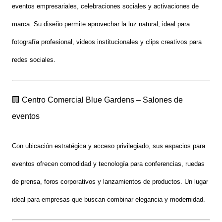
eventos empresariales, celebraciones sociales y activaciones de
marca
. Su diseño permite aprovechar la luz natural, ideal para
fotografía profesional
, videos institucionales y clips creativos para
redes sociales.
🏢 Centro Comercial Blue Gardens – Salones de
eventos
Con ubicación estratégica y acceso privilegiado, sus espacios para
eventos ofrecen comodidad y tecnología para
conferencias, ruedas
de prensa, foros corporativos y lanzamientos de productos
. Un lugar
ideal para empresas que buscan combinar elegancia y modernidad.