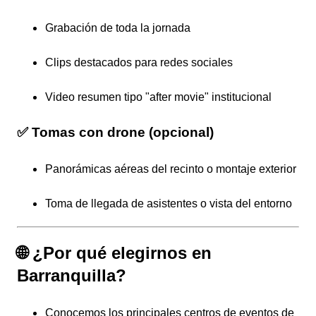
Grabación de toda la jornada
Clips destacados para redes sociales
Video resumen tipo "after movie" institucional
✅ Tomas con drone (opcional)
Panorámicas aéreas del recinto o montaje exterior
Toma de llegada de asistentes o vista del entorno
🌐 ¿Por qué elegirnos en
Barranquilla?
Conocemos los principales centros de eventos de