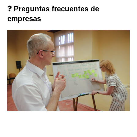
❓ Preguntas frecuentes de
empresas