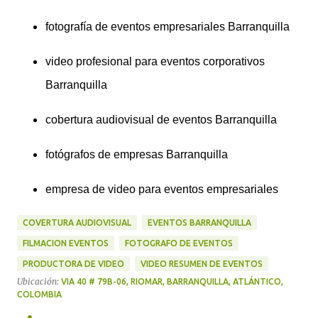
fotografía de eventos empresariales Barranquilla
video profesional para eventos corporativos
Barranquilla
cobertura audiovisual de eventos Barranquilla
fotógrafos de empresas Barranquilla
empresa de video para eventos empresariales
COVERTURA AUDIOVISUAL
EVENTOS BARRANQUILLA
FILMACION EVENTOS
FOTOGRAFO DE EVENTOS
PRODUCTORA DE VIDEO
VIDEO RESUMEN DE EVENTOS
Ubicación:
VIA 40 # 79B-06, RIOMAR, BARRANQUILLA, ATLÁNTICO,
COLOMBIA