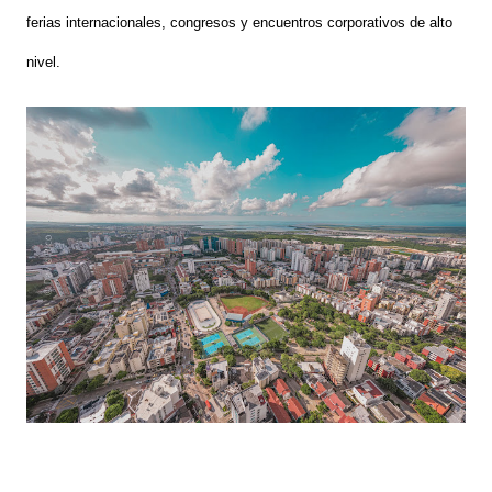
ferias internacionales, congresos y encuentros corporativos de alto
nivel.