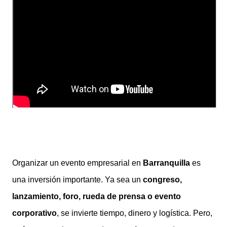
Organizar un evento empresarial en
Barranquilla
es
una inversión importante. Ya sea un
congreso,
lanzamiento, foro, rueda de prensa o evento
corporativo
, se invierte tiempo, dinero y logística. Pero,