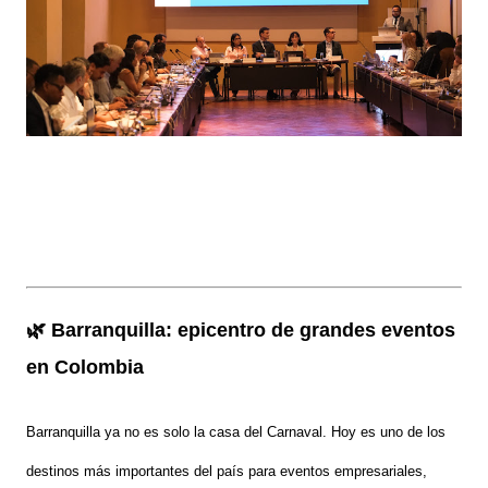
🌿 Barranquilla: epicentro de grandes eventos
en Colombia
Barranquilla ya no es solo la casa del Carnaval. Hoy es uno de los
destinos más importantes del país para eventos empresariales,