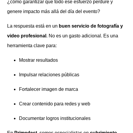
¿cómo garantizar que todo ese esfuerzo perdure y
genere impacto más allá del día del evento?
La respuesta está en un
buen servicio de fotografía y
video profesional
. No es un gasto adicional. Es una
herramienta clave para:
Mostrar resultados
Impulsar relaciones públicas
Fortalecer imagen de marca
Crear contenido para redes y web
Documentar logros institucionales
En
Primedest
, somos especialistas en
cubrimiento