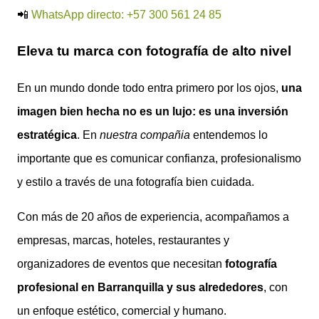
📲
WhatsApp directo: +57 300 561 24 85
Eleva tu marca con fotografía de alto nivel
En un mundo donde todo entra primero por los ojos,
una
imagen bien hecha no es un lujo: es una inversión
estratégica
. En
nuestra compañia
entendemos lo
importante que es comunicar confianza, profesionalismo
y estilo a través de una fotografía bien cuidada.
Con más de 20 años de experiencia, acompañamos a
empresas, marcas, hoteles, restaurantes y
organizadores de eventos que necesitan
fotografía
profesional en Barranquilla y sus alrededores
, con
un enfoque estético, comercial y humano.