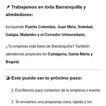
📌 Trabajamos en toda Barranquilla y
alrededores:
Incluyendo
Puerto Colombia, Juan Mina, Soledad,
Galapa, Malambo y el Corredor Universitario.
¿Tu empresa está fuera de Barranquilla? También
atendemos proyectos en
Cartagena, Santa Marta y
Bogotá
.
🤝 Este puede ser tu próximo paso:
Escríbenos para contarnos de tu empresa o evento
Te enviamos una propuesta clara, rápida y sin