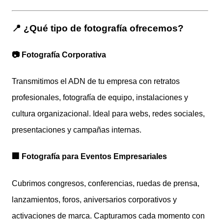
📍 ¿Qué tipo de fotografía ofrecemos?
📷 Fotografía Corporativa
Transmitimos el ADN de tu empresa con retratos
profesionales, fotografía de equipo, instalaciones y
cultura organizacional. Ideal para webs, redes sociales,
presentaciones y campañas internas.
🏢 Fotografía para Eventos Empresariales
Cubrimos congresos, conferencias, ruedas de prensa,
lanzamientos, foros, aniversarios corporativos y
activaciones de marca. Capturamos cada momento con