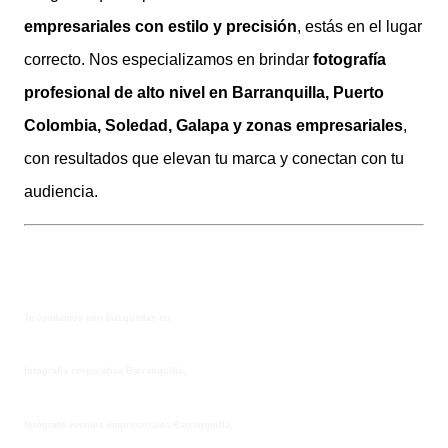
empresariales con estilo y precisión
, estás en el lugar
correcto. Nos especializamos en brindar
fotografía
profesional de alto nivel en Barranquilla, Puerto
Colombia, Soledad, Galapa y zonas empresariales
,
con resultados que elevan tu marca y conectan con tu
audiencia.
Te ayudamos con busquedas en:
fotografía corporativa Barranquilla,
fotógrafo eventos empresariales Barranquilla,