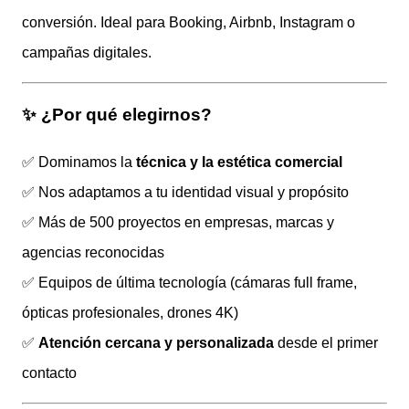
conversión. Ideal para Booking, Airbnb, Instagram o
campañas digitales.
✨ ¿Por qué elegirnos?
✅ Dominamos la
técnica y la estética comercial
✅ Nos adaptamos a tu identidad visual y propósito
✅ Más de 500 proyectos en empresas, marcas y
agencias reconocidas
✅ Equipos de última tecnología (cámaras full frame,
ópticas profesionales, drones 4K)
✅
Atención cercana y personalizada
desde el primer
contacto