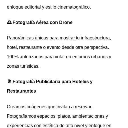
enfoque editorial y estilo cinematográfico.
🌅 Fotografía Aérea con Drone
Panorámicas únicas para mostrar tu infraestructura,
hotel, restaurante o evento desde otra perspectiva.
100% autorizados para volar en entornos urbanos y
zonas turísticas.
🥂 Fotografía Publicitaria para Hoteles y
Restaurantes
Creamos imágenes que invitan a reservar.
Fotografiamos espacios, platos, ambientaciones y
experiencias con estética de alto nivel y enfoque en