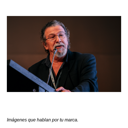
Imágenes que hablan por tu marca.