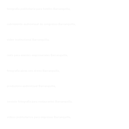
fotografía publicitaria para hoteles Barranquilla,
cubrimiento audiovisual de congresos Barranquilla,
video institucional Barranquilla,
reels para eventos empresariales Barranquilla,
fotografía aérea con drone Barranquilla,
productora audiovisual Barranquilla,
servicio fotografía para restaurantes Barranquilla,
videos publicitarios para empresas Barranquilla,