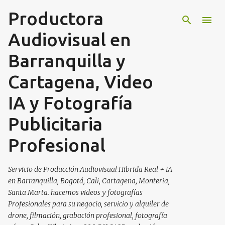
Productora
Ir al contenido principal
Audiovisual en
Barranquilla y
Cartagena, Video
IA y Fotografía
Publicitaria
Profesional
Servicio de Producción Audiovisual Hibrida Real + IA
en Barranquilla, Bogotá, Cali, Cartagena, Monteria,
Santa Marta. hacemos videos y fotografías
Profesionales para su negocio, servicio y alquiler de
drone, filmación, grabación profesional, fotografía